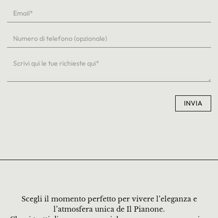
Scegli il momento perfetto per vivere l’eleganza e
l’atmosfera unica de Il Pianone.