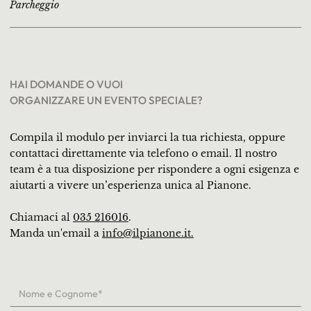
Parcheggio
HAI DOMANDE O VUOI
ORGANIZZARE UN EVENTO SPECIALE?
Compila il modulo per inviarci la tua richiesta, oppure
contattaci direttamente via telefono o email. Il nostro
team è a tua disposizione per rispondere a ogni esigenza e
aiutarti a vivere un’esperienza unica al Pianone.
Chiamaci al
035 216016
.
Manda un'email a
info@ilpianone.it.