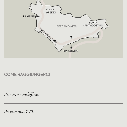
COME RAGGIUNGERCI
Percorso consigliato
Accesso alla ZTL