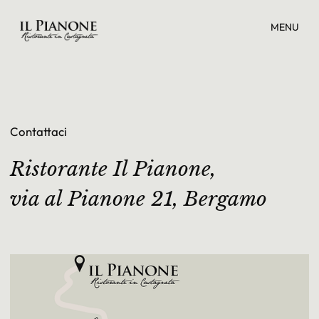
MENU
Contattaci
Ristorante Il Pianone,
via al Pianone 21, Bergamo